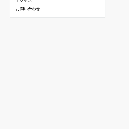
アクセス
お問い合わせ