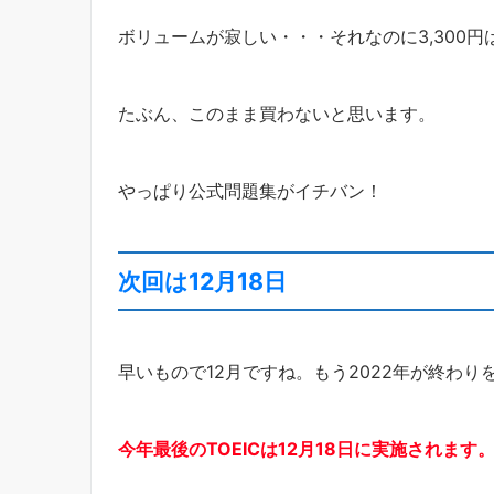
ボリュームが寂しい・・・それなのに3,300円
たぶん、このまま買わないと思います。
やっぱり公式問題集がイチバン！
次回は12月18日
早いもので12月ですね。もう2022年が終わ
今年最後のTOEICは12月18日に実施されます