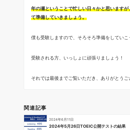
年の瀬ということで忙しい日々かと思いますが
て準備していきましょう。
僕も受験しますので、そろそろ準備をしていこ
受験される方、いっしょに頑張りましょう！
それでは最後までご覧いただき、ありがとうご
関連記事
2024年6月11日
2024年5月26日TOEIC公開テストの結果