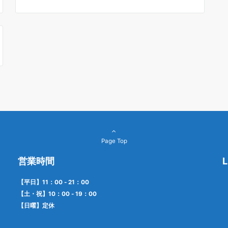
Page Top
営業時間
【平日】11：00 - 21：00
【土・祝】10：00 - 19：00
【日曜】定休