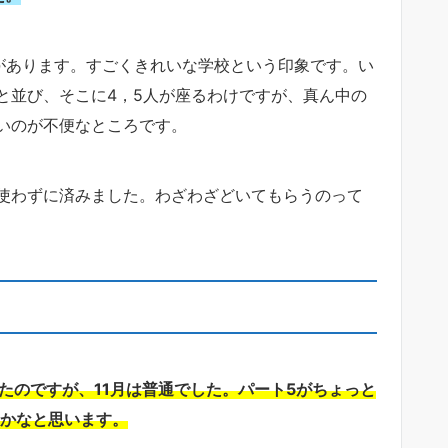
とがあります。すごくきれいな学校という印象です。い
と並び、そこに4，5人が座るわけですが、真ん中の
いのが不便なところです。
使わずに済みました。わざわざどいてもらうのって
たのですが、11月は普通でした。パート5がちょっと
たかなと思います。