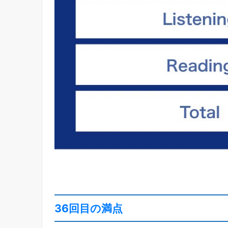
36回目の満点