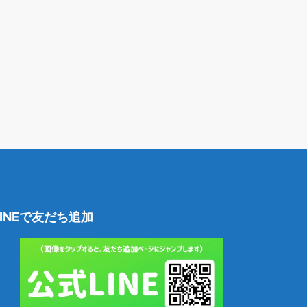
LINEで友だち追加