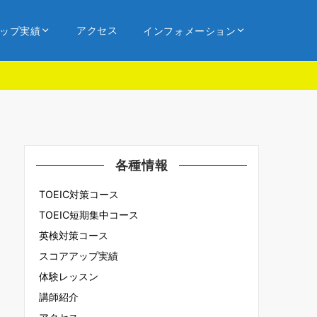
アクセス
ップ実績
インフォメーション
各種情報
TOEIC対策コース
TOEIC短期集中コース
英検対策コース
スコアアップ実績
体験レッスン
講師紹介