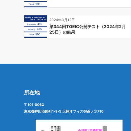
2024年3月12日
第344回TOEIC公開テスト（2024年2月
25日）の結果
所在地
〒101-0063
東京都神田淡路町1-9-5 天翔オフィス御茶ノ水710