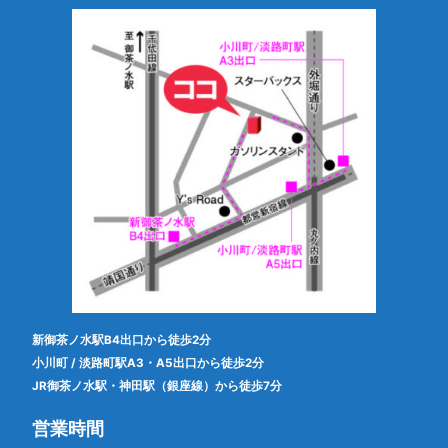
新御茶ノ水駅B4出口から徒歩2分
小川町 / 淡路町駅A3・A5出口から徒歩2分
JR御茶ノ水駅・神田駅（銀座線）から徒歩7分
営業時間