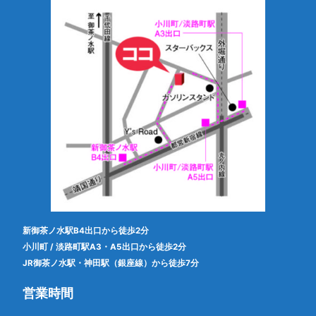
新御茶ノ水駅B4出口から徒歩2分
小川町 / 淡路町駅A3・A5出口から徒歩2分
JR御茶ノ水駅・神田駅（銀座線）から徒歩7分
営業時間