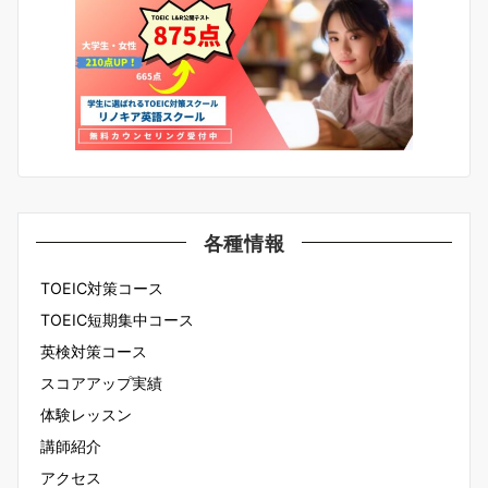
各種情報
TOEIC対策コース
TOEIC短期集中コース
英検対策コース
スコアアップ実績
体験レッスン
講師紹介
アクセス