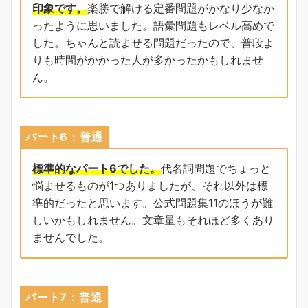
印象です。
楽勝で解ける定番問題がかなり少なか
ったように思いました。語彙問題もレベル高めで
した。ちゃんと読ませる問題だったので、普段よ
りも時間がかかった人が多かったかもしれませ
ん。
パート6：普通
標準的なパート6でした。
代名詞問題でちょっと
悩ませるものが1つありましたが、それ以外は標
準的だったと思います。公式問題集11のほうが難
しいかもしれません。文章量もそれほど多くあり
ませんでした。
パート7：普通