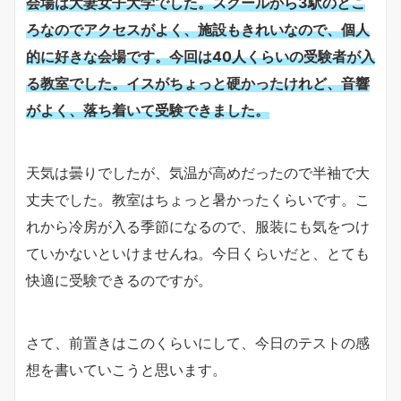
会場は大妻女子大学でした。スクールから3駅のとこ
ろなのでアクセスがよく、施設もきれいなので、個人
的に好きな会場です。今回は40人くらいの受験者が入
る教室でした。イスがちょっと硬かったけれど、音響
がよく、落ち着いて受験できました。
天気は曇りでしたが、気温が高めだったので半袖で大
丈夫でした。教室はちょっと暑かったくらいです。こ
れから冷房が入る季節になるので、服装にも気をつけ
ていかないといけませんね。今日くらいだと、とても
快適に受験できるのですが。
さて、前置きはこのくらいにして、今日のテストの感
想を書いていこうと思います。