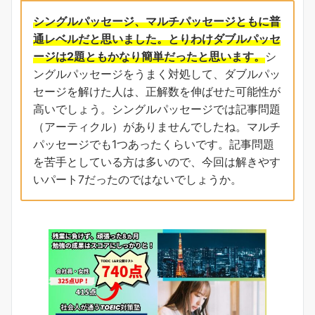
シングルパッセージ、マルチパッセージともに普
通レベルだと思いました。とりわけダブルパッセ
ージは2題ともかなり簡単だったと思います。
シ
ングルパッセージをうまく対処して、ダブルパッ
セージを解けた人は、正解数を伸ばせた可能性が
高いでしょう。シングルパッセージでは記事問題
（アーティクル）がありませんでしたね。マルチ
パッセージでも1つあったくらいです。記事問題
を苦手としている方は多いので、今回は解きやす
いパート7だったのではないでしょうか。