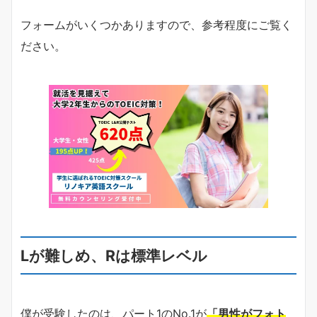
フォームがいくつかありますので、参考程度にご覧く
ださい。
Lが難しめ、Rは標準レベル
僕が受験したのは、パート1のNo.1が
「男性がフォト