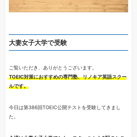
大妻女子大学で受験
ご覧いただき、ありがとうございます。
TOEIC対策におすすめの専門塾、リノキア英語スクー
ルです。
今日は第386回TOEIC公開テストを受験してきまし
た。