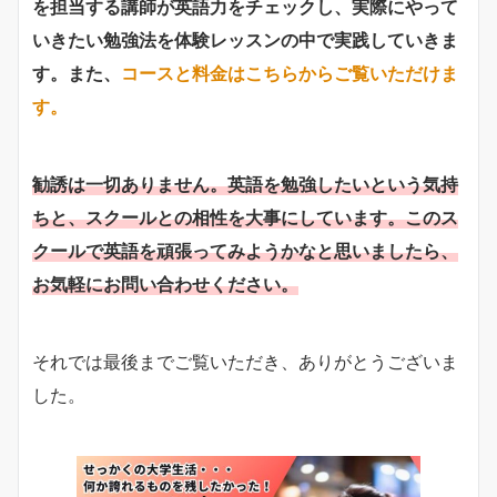
を担当する講師が英語力をチェックし、実際にやって
いきたい勉強法を体験レッスンの中で実践していきま
す。また、
コースと料金はこちらからご覧いただけま
す。
勧誘は一切ありません。英語を勉強したいという気持
ちと、スクールとの相性を大事にしています。このス
クールで英語を頑張ってみようかなと思いましたら、
お気軽にお問い合わせください。
それでは最後までご覧いただき、ありがとうございま
した。