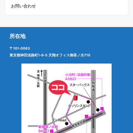
お問い合わせ
所在地
〒101-0063
東京都神田淡路町1-9-5 天翔オフィス御茶ノ水710