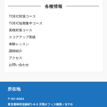
各種情報
TOEIC対策コース
TOEIC短期集中コース
英検対策コース
スコアアップ実績
体験レッスン
講師紹介
アクセス
お問い合わせ
所在地
〒101-0063
東京都神田淡路町1-9-5 天翔オフィス御茶ノ水710