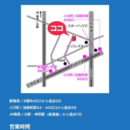
新御茶ノ水駅B4出口から徒歩2分
小川町 / 淡路町駅A3・A5出口から徒歩2分
JR御茶ノ水駅・神田駅（銀座線）から徒歩7分
営業時間