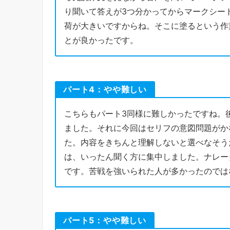
り聞いて答えが3つ分かってからマークシー
荷が大きいですからね。そこに塗るという作
とが良かったです。
パート4：やや難しい
こちらもパート3同様に難しかったですね。
ました。それに今回はセリフの意図問題がか
た。内容をきちんと理解しないと選べなそう
は、いったん聞く方に集中しました。ナレー
です。苦戦を強いられた人が多かったのでは
パート5：やや難しい