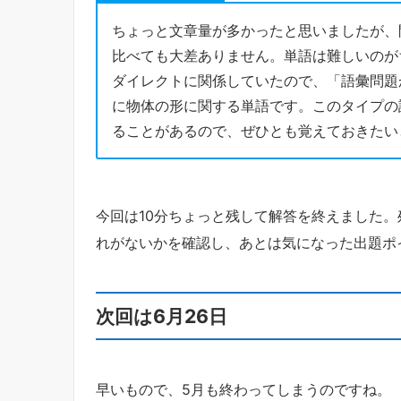
ちょっと文章量が多かったと思いましたが、
比べても大差ありません。単語は難しいのが
ダイレクトに関係していたので、「語彙問題
に物体の形に関する単語です。このタイプの
ることがあるので、ぜひとも覚えておきたい
今回は10分ちょっと残して解答を終えました
れがないかを確認し、あとは気になった出題ポ
次回は6月26日
早いもので、5月も終わってしまうのですね。