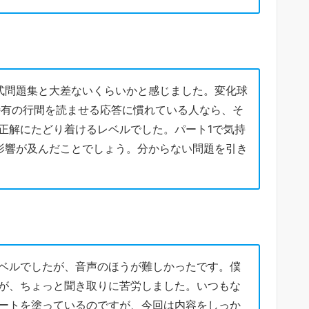
式問題集と大差ないくらいかと感じました。変化球
C特有の行間を読ませる応答に慣れている人なら、そ
正解にたどり着けるレベルでした。パート1で気持
影響が及んだことでしょう。分からない問題を引き
ベルでしたが、音声のほうが難しかったです。僕
が、ちょっと聞き取りに苦労しました。いつもな
ートを塗っているのですが、今回は内容をしっか