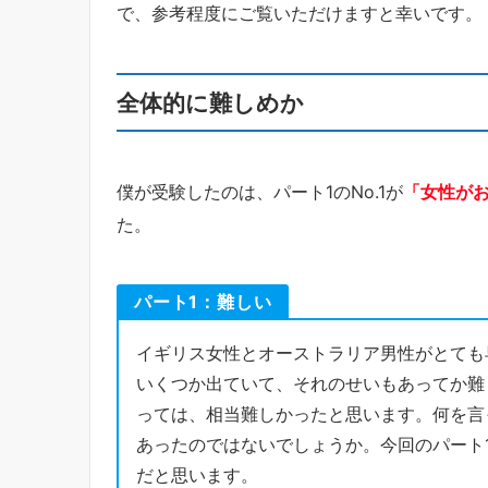
で、参考程度にご覧いただけますと幸いです。
全体的に難しめか
僕が受験したのは、パート1のNo.1が
「女性が
た。
パート1：難しい
イギリス女性とオーストラリア男性がとても
いくつか出ていて、それのせいもあってか難し
っては、相当難しかったと思います。何を言
あったのではないでしょうか。今回のパート
だと思います。