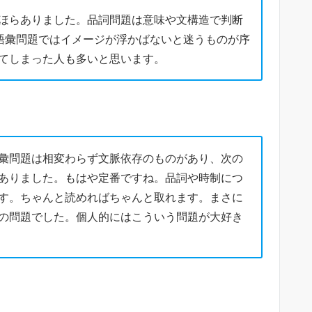
ほらありました。品詞問題は意味や文構造で判断
語彙問題ではイメージが浮かばないと迷うものが序
てしまった人も多いと思います。
彙問題は相変わらず文脈依存のものがあり、次の
ありました。もはや定番ですね。品詞や時制につ
す。ちゃんと読めればちゃんと取れます。まさに
の問題でした。個人的にはこういう問題が大好き