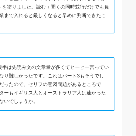
トを塗りました。読む＋聞くの同時並行だけでも負
業まで入れると厳しくなると早めに判断できたこ
後半は先読み文の文章量が多くてヒーヒー言ってい
なり難しかったです。これはパート3もそうでし
だったので、セリフの意図問題があるところで
ターもイギリス人とオーストラリア人は速かった
ないでしょうか。