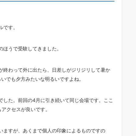
ルです。
前のほうで受験してきました。
が終わって外に出たら、日差しがジリジリして暑か
らいでも夕方みたいな明るいですよね。
でした。前回の4月に引き続いて同じ会場です。ここ
もアクセスが良いです。
いますが、あくまで個人の印象によるものですの