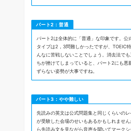
パート2：普通
パート2は全体的に「普通」な印象です。公
タイプは2，3問難しかったですが、TOEI
んなに苦戦しないことでしょう。消去法でも
ちが挫けてしまっていると、パート2にも悪
ずらない姿勢が大事ですね。
パート3：やや難しい
先読みの英文は公式問題集と同じくらいのレ
が受験した会場のせいもあるかもしれません
ら先読み文を見ながら音声を聞いてマークシ