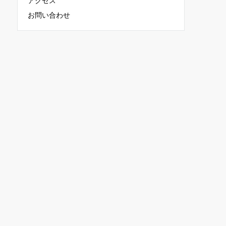
アクセス
お問い合わせ