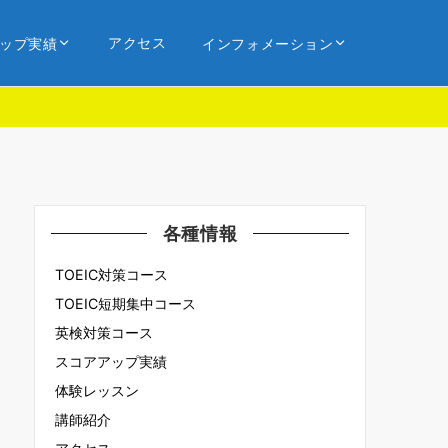
アクセス
ップ実績
インフォメーション
各種情報
TOEIC対策コース
TOEIC短期集中コース
英検対策コース
スコアアップ実績
体験レッスン
講師紹介