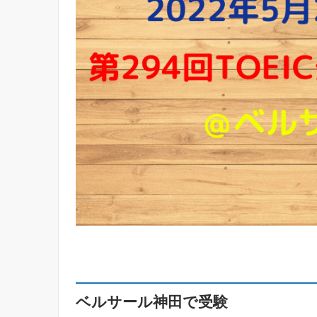
ベルサール神田で受験